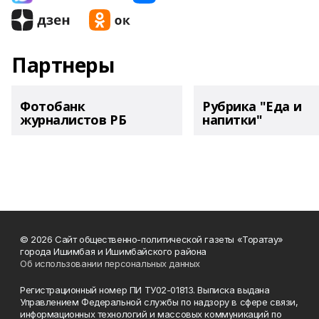
Партнеры
Фотобанк
Рубрика "Еда и
журналистов РБ
напитки"
© 2026 Сайт общественно-политической газеты «Торатау»
города Ишимбая и Ишимбайского района
Об использовании персональных данных
Регистрационный номер ПИ ТУ02-01813. Выписка выдана
Управлением Федеральной службы по надзору в сфере связи,
информационных технологий и массовых коммуникаций по