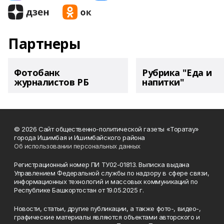
Партнеры
Фотобанк
Рубрика "Еда и
журналистов РБ
напитки"
© 2026 Сайт общественно-политической газеты «Торатау»
города Ишимбая и Ишимбайского района
Об использовании персональных данных
Регистрационный номер ПИ ТУ02-01813. Выписка выдана
Управлением Федеральной службы по надзору в сфере связи,
информационных технологий и массовых коммуникаций по
Республике Башкортостан от 19.05.2025 г.
Новости, статьи, другие публикации, а также фото-, видео-,
графические материалы являются объектами авторского и