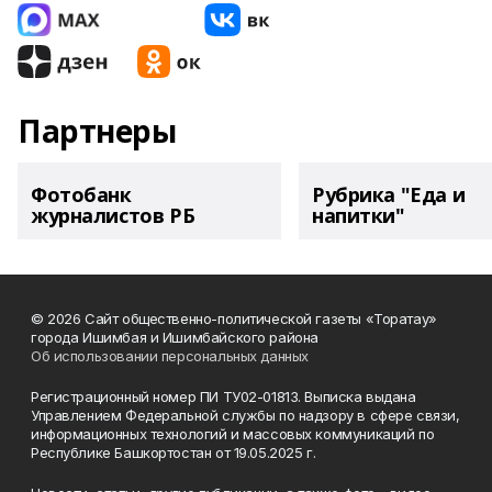
Партнеры
Фотобанк
Рубрика "Еда и
журналистов РБ
напитки"
© 2026 Сайт общественно-политической газеты «Торатау»
города Ишимбая и Ишимбайского района
Об использовании персональных данных
Регистрационный номер ПИ ТУ02-01813. Выписка выдана
Управлением Федеральной службы по надзору в сфере связи,
информационных технологий и массовых коммуникаций по
Республике Башкортостан от 19.05.2025 г.