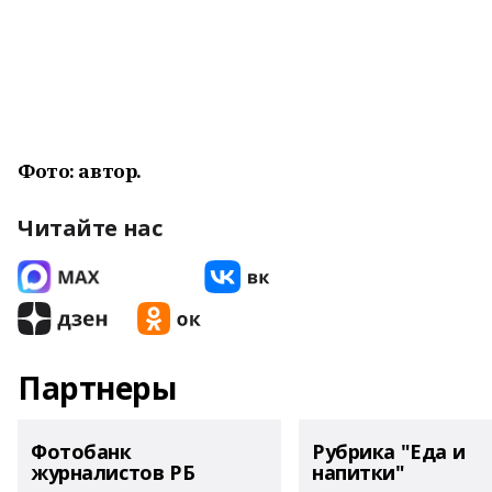
Фото: автор.
Читайте нас
Партнеры
Фотобанк
Рубрика "Еда и
журналистов РБ
напитки"