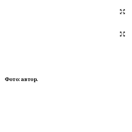
Фото: автор.