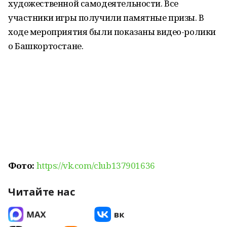
художественной самодеятельности. Все
участники игры получили памятные призы. В
ходе мероприятия были показаны видео-ролики
о Башкортостане.
Фото:
https://vk.com/club137901636
Читайте нас