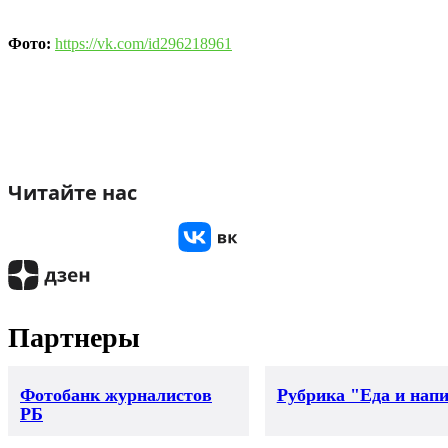
Фото:
https://vk.com/id296218961
Читайте нас
Партнеры
Фотобанк журналистов
Рубрика "Еда и нап
РБ