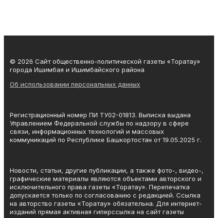
© 2026 Сайт общественно-политической газеты «Торатау»
города Ишимбая и Ишимбайского района
Об использовании персональных данных
Регистрационный номер ПИ ТУ02-01813. Выписка выдана
Управлением Федеральной службы по надзору в сфере
связи, информационных технологий и массовых
коммуникаций по Республике Башкортостан от 19.05.2025 г.
Новости, статьи, другие публикации, а также фото-, видео-,
графические материалы являются объектами авторского и
исключительного права газеты «Торатау». Перепечатка
допускается только по согласованию с редакцией. Ссылка
на авторство газеты «Торатау» обязательна. Для интернет-
изданий прямая активная гиперссылка на сайт газеты