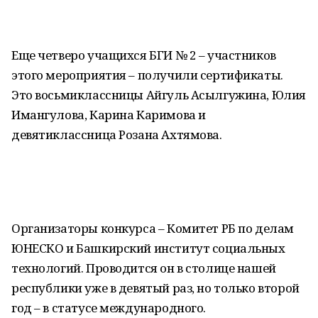
Еще четверо учащихся БГИ № 2 – участников
этого мероприятия – получили сертификаты.
Это восьмиклассницы Айгуль Асылгужина, Юлия
Имангулова, Карина Каримова и
девятиклассница Розана Ахтямова.
Организаторы конкурса – Комитет РБ по делам
ЮНЕСКО и Башкирский институт социальных
технологий. Проводится он в столице нашей
республики уже в девятый раз, но только второй
год – в статусе международного.