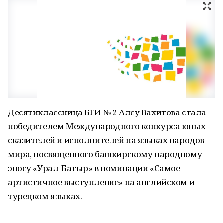
Десятиклассница БГИ № 2 Алсу Вахитова стала
победителем Международного конкурса юных
сказителей и исполнителей на языках народов
мира, посвященного башкирскому народному
эпосу «Урал-Батыр» в номинации «Самое
артистичное выступление» на английском и
турецком языках.