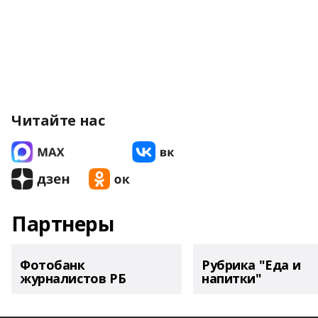
Читайте нас
Партнеры
Фотобанк
Рубрика "Еда и
журналистов РБ
напитки"