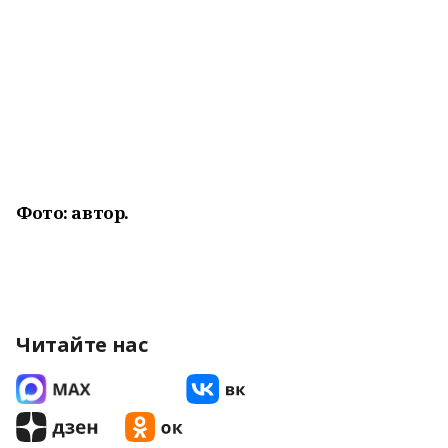
Фото: автор.
Читайте нас