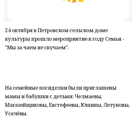
24 октября в Петровском сельском доме
культуры прошло мероприятие к году Семьи -
"Мы за чаем не скучаем".
На семейные посиделки были приглашены
мамы и бабушки с детьми: Челмаевы,
Магазейщиковы, Евстефеевы, Юшины, Летуновы,
Усачёвы.