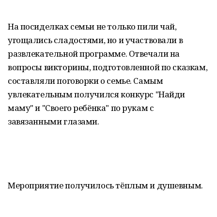
На посиделках семьи не только пили чай,
угощались сладостями, но и участвовали в
развлекательной программе. Отвечали на
вопросы викторины, подготовленной по сказкам,
составляли поговорки о семье. Самым
увлекательным получился конкурс "Найди
маму" и "Своего ребёнка" по рукам с
завязанными глазами.
Мероприятие получилось тёплым и душевным.