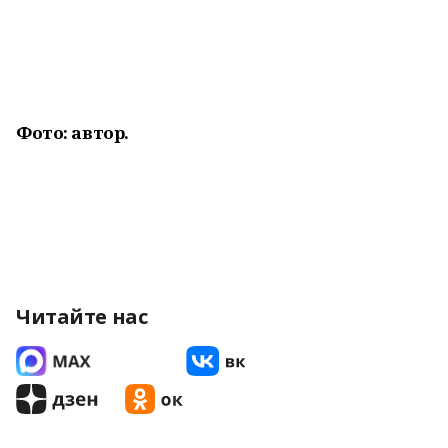
Фото: автор.
Читайте нас