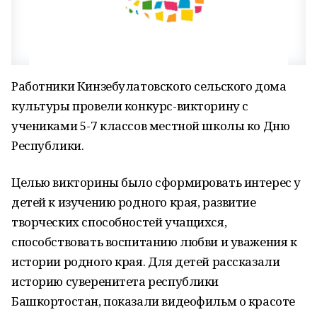
Работники Кинзебулатовского сельского дома
культуры провели конкурс-викторину с
учениками 5-7 классов местной школы ко Дню
Республики.
Целью викторины было сформировать интерес у
детей к изучению родного края, развитие
творческих способностей учащихся,
способствовать воспитанию любви и уважения к
истории родного края. Для детей рассказали
историю суверенитета республики
Башкортостан, показали видеофильм о красоте