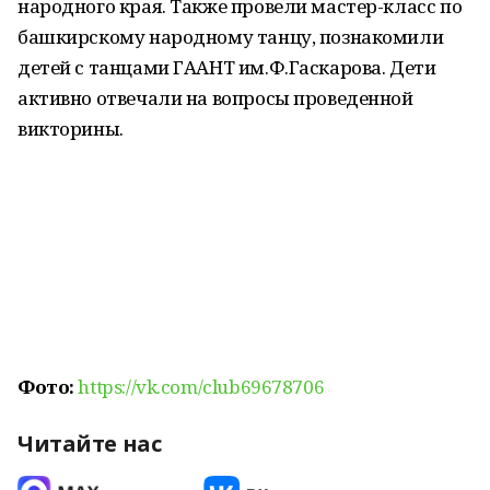
народного края. Также провели мастер-класс по
башкирскому народному танцу, познакомили
детей с танцами ГААНТ им.Ф.Гаскарова. Дети
активно отвечали на вопросы проведенной
викторины.
Фото:
https://vk.com/club69678706
Читайте нас