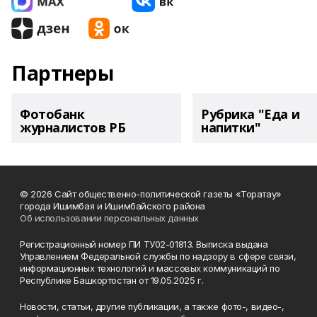
Партнеры
Фотобанк
Рубрика "Еда и
журналистов РБ
напитки"
© 2026 Сайт общественно-политической газеты «Торатау»
города Ишимбая и Ишимбайского района
Об использовании персональных данных
Регистрационный номер ПИ ТУ02-01813. Выписка выдана
Управлением Федеральной службы по надзору в сфере связи,
информационных технологий и массовых коммуникаций по
Республике Башкортостан от 19.05.2025 г.
Новости, статьи, другие публикации, а также фото-, видео-,