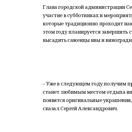
Глава городской администрации С
участие в субботниках и мероприят
которые традиционно проходят нак
этом году планируется завершить с
высадить саженцы ивы и виноградн
– Уже в следующем году получим п
станет любимым местом отдыха иш
появятся оригинальные украшения, 
сказал Сергей Александрович.