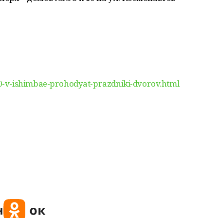
-v-ishimbae-prohodyat-prazdniki-dvorov.html