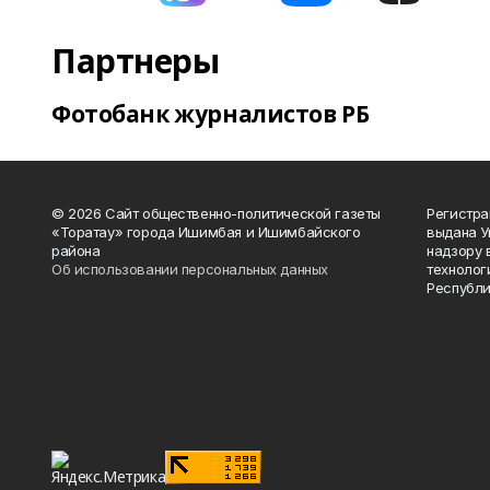
Партнеры
Фотобанк журналистов РБ
© 2026 Сайт общественно-политической газеты
Регистра
«Торатау» города Ишимбая и Ишимбайского
выдана 
района
надзору 
Об использовании персональных данных
технолог
Республи