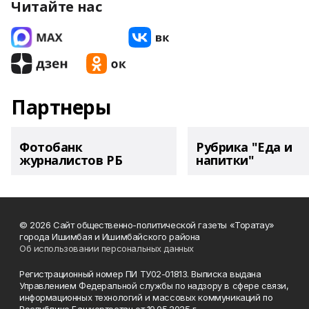
Читайте нас
Партнеры
Фотобанк
Рубрика "Еда и
журналистов РБ
напитки"
© 2026 Сайт общественно-политической газеты «Торатау»
города Ишимбая и Ишимбайского района
Об использовании персональных данных
Регистрационный номер ПИ ТУ02-01813. Выписка выдана
Управлением Федеральной службы по надзору в сфере связи,
информационных технологий и массовых коммуникаций по