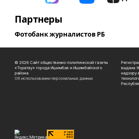
Партнеры
Фотобанк журналистов РБ
© 2026 Сайт общественно-политической газеты
Регистра
«Торатау» города Ишимбая и Ишимбайского
выдана 
района
надзору 
Об использовании персональных данных
технолог
Республи