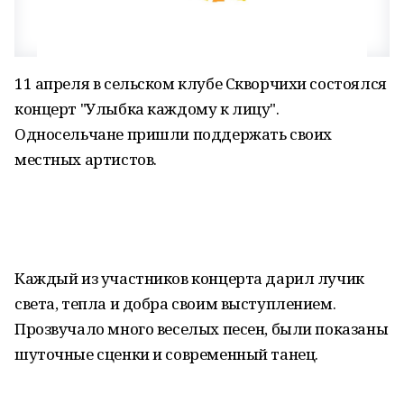
11 апреля в сельском клубе Скворчихи состоялся
концерт "Улыбка каждому к лицу".
Односельчане пришли поддержать своих
местных артистов.
Каждый из участников концерта дарил лучик
света, тепла и добра своим выступлением.
Прозвучало много веселых песен, были показаны
шуточные сценки и современный танец.