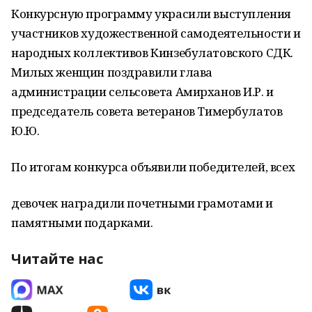
Конкурсную программу украсили выступления
участников художественной самодеятельности и
народных коллективов Кинзебулатовского СДК.
Милых женщин поздравили глава
администрации сельсовета Амирханов И.Р. и
председатель совета ветеранов Тимербулатов
Ю.Ю.
По итогам конкурса объявили победителей, всех
девочек наградили почетными грамотами и
памятными подарками.
Читайте нас