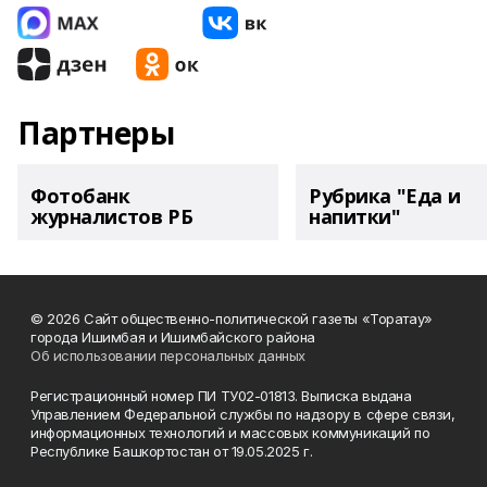
Партнеры
Фотобанк
Рубрика "Еда и
журналистов РБ
напитки"
© 2026 Сайт общественно-политической газеты «Торатау»
города Ишимбая и Ишимбайского района
Об использовании персональных данных
Регистрационный номер ПИ ТУ02-01813. Выписка выдана
Управлением Федеральной службы по надзору в сфере связи,
информационных технологий и массовых коммуникаций по
Республике Башкортостан от 19.05.2025 г.