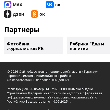
Партнеры
Фотобанк
Рубрика "Еда и
журналистов РБ
напитки"
© 2026 Сайт общественно-политической газеты «Торатау»
города Ишимбая и Ишимбайского района
Об использовании персональных данных
Регистрационный номер ПИ ТУ02-01813. Выписка выдана
Управлением Федеральной службы по надзору в сфере связи,
информационных технологий и массовых коммуникаций по
Республике Башкортостан от 19.05.2025 г.