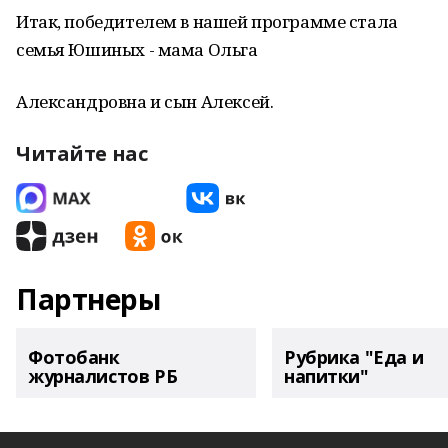
Итак, победителем в нашей программе стала
семья Юшиных - мама Ольга
Александровна и сын Алексей.
Читайте нас
Партнеры
Фотобанк
Рубрика "Еда и
журналистов РБ
напитки"