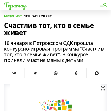
Торатау
Мәҙәниәт
18 ЯНВАРЯ 2018, 21:00
Счастлив тот, кто в семье
живет
18 января в Петровском СДК прошла
конкурсно-игровая программа "Счастлив
тот, кто в семье живет". В конкурсе
приняли участие мамы с детьми.