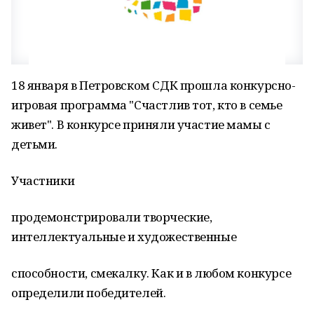
18 января в Петровском СДК прошла конкурсно-
игровая программа "Счастлив тот, кто в семье
живет". В конкурсе приняли участие мамы с
детьми.
Участники
продемонстрировали творческие,
интеллектуальные и художественные
способности, смекалку. Как и в любом конкурсе
определили победителей.