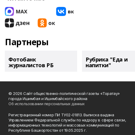
Партнеры
Фотобанк
Рубрика "Еда и
журналистов РБ
напитки"
© 2026 Сайт общественно-политической газеты «Торатау»
города Ишимбая и Ишимбайского района
Об использовании персональных данных
Регистрационный номер ПИ ТУ02-01813. Выписка выдана
Управлением Федеральной службы по надзору в сфере связи,
информационных технологий и массовых коммуникаций по
Республике Башкортостан от 19.05.2025 г.