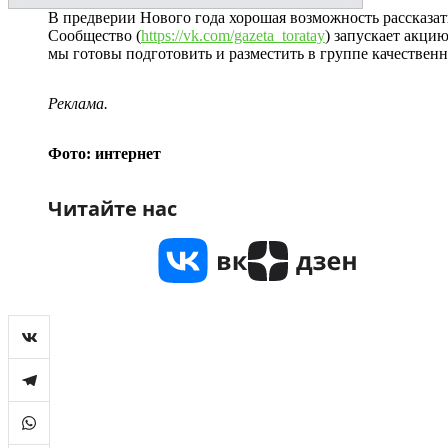
В предверии Нового года хорошая возможность рассказать
Сообщество (
https://vk.com/gazeta_toratay
) запускает акци
мы готовы подготовить и разместить в группе качественн
Реклама.
Фото: интернет
Читайте нас