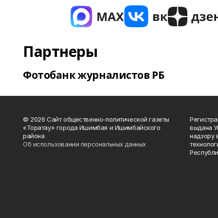
Партнеры
Фотобанк журналистов РБ
© 2026 Сайт общественно-политической газеты
Регистра
«Торатау» города Ишимбая и Ишимбайского
выдана 
района
надзору 
Об использовании персональных данных
технолог
Республи