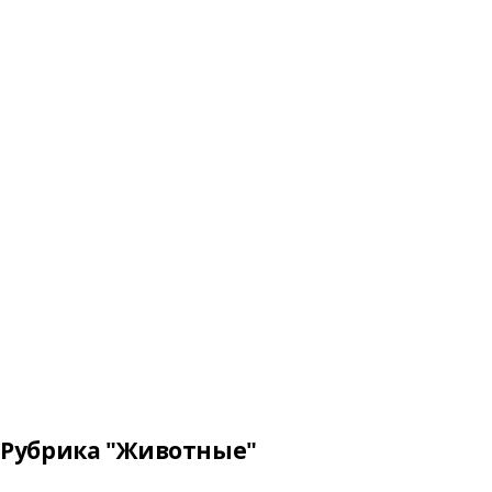
Рубрика "Животные"