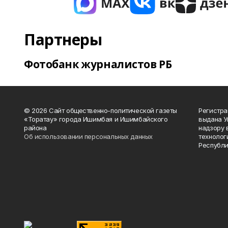
Партнеры
Фотобанк журналистов РБ
© 2026 Сайт общественно-политической газеты
Регистра
«Торатау» города Ишимбая и Ишимбайского
выдана 
района
надзору 
Об использовании персональных данных
технолог
Республи