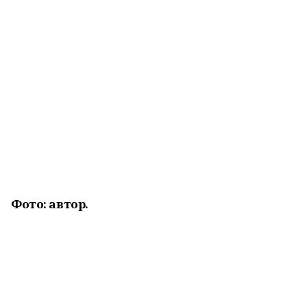
Фото: автор.