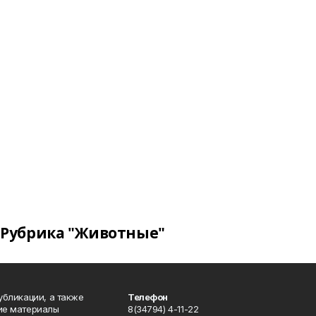
Рубрика "Животные"
публикации, а также
Телефон
кие материалы
8(34794) 4-11-22