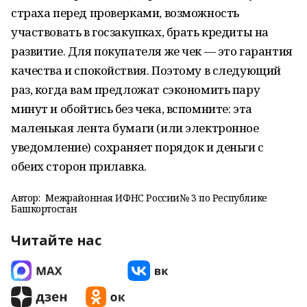
страха перед проверками, возможность
участвовать в госзакупках, брать кредиты на
развитие. Для покупателя же чек — это гарантия
качества и спокойствия. Поэтому в следующий
раз, когда вам предложат сэкономить пару
минут и обойтись без чека, вспомните: эта
маленькая лента бумаги (или электронное
уведомление) сохраняет порядок и деньги с
обеих сторон прилавка.
Автор:
Межрайонная ИФНС России№ 3 по Республике
Башкортостан
Читайте нас