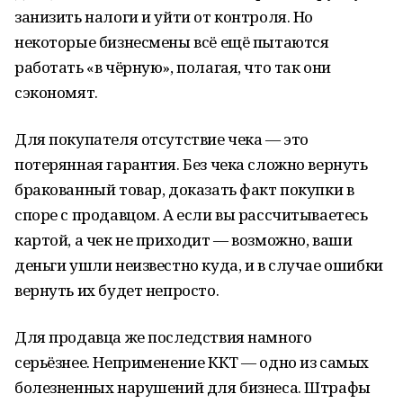
занизить налоги и уйти от контроля. Но
некоторые бизнесмены всё ещё пытаются
работать «в чёрную», полагая, что так они
сэкономят.
Для покупателя отсутствие чека — это
потерянная гарантия. Без чека сложно вернуть
бракованный товар, доказать факт покупки в
споре с продавцом. А если вы рассчитываетесь
картой, а чек не приходит — возможно, ваши
деньги ушли неизвестно куда, и в случае ошибки
вернуть их будет непросто.
Для продавца же последствия намного
серьёзнее. Неприменение ККТ — одно из самых
болезненных нарушений для бизнеса. Штрафы