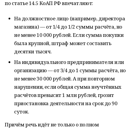
по статье 14.5 КоАП РФ впечатляют:
На должностное лицо (например, директора
магазина) — от 1/4 до 1/2 суммы расчёта, но
не менее 10 000 рублей. Если сумма покупки
была крупной, штраф может составить
десятки тысяч.
На индивидуального предпринимателя или
организацию — от 3/4 до 1 суммы расчёта, но
не менее 30 000 рублей. А при повторном
нарушении, если общая сумма неучтённых
расчётов превысит 1 млн рублей, грозит
приостановка деятельности на срок до 90
суток.
Причём речь идёт не только о полном