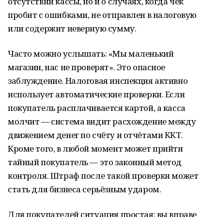
отсутствии кассы, но и о случаях, когда чек
пробит с ошибками, не отправлен в налоговую
или содержит неверную сумму.
Часто можно услышать: «Мы маленький
магазин, нас не проверят». Это опасное
заблуждение. Налоговая инспекция активно
использует автоматические проверки. Если
покупатель расплачивается картой, а касса
молчит — система видит расхождение между
движением денег по счёту и отчётами ККТ.
Кроме того, в любой момент может прийти
тайный покупатель — это законный метод
контроля. Штраф после такой проверки может
стать для бизнеса серьёзным ударом.
Для покупателей ситуация простая: вы вправе