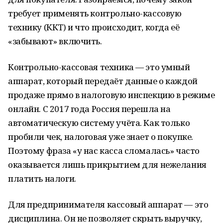
требует применять контрольно-кассовую
технику (ККТ) и что происходит, когда её
«забывают» включить.
Контрольно-кассовая техника — это умный
аппарат, который передаёт данные о каждой
продаже прямо в налоговую инспекцию в режиме
онлайн. С 2017 года Россия перешла на
автоматическую систему учёта. Как только
пробили чек, налоговая уже знает о покупке.
Поэтому фраза «у нас касса сломалась» часто
оказывается лишь прикрытием для нежелания
платить налоги.
Для предпринимателя кассовый аппарат — это
дисциплина. Он не позволяет скрыть выручку,