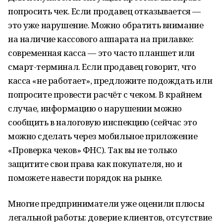
попросить чек. Если продавец отказывается —
это уже нарушение. Можно обратить внимание
на наличие кассового аппарата на прилавке:
современная касса — это часто планшет или
смарт-терминал. Если продавец говорит, что
касса «не работает», предложите подождать или
попросите провести расчёт с чеком. В крайнем
случае, информацию о нарушении можно
сообщить в налоговую инспекцию (сейчас это
можно сделать через мобильное приложение
«Проверка чеков» ФНС). Так вы не только
защитите свои права как покупателя, но и
поможете навести порядок на рынке.
Многие предприниматели уже оценили плюсы
легальной работы: доверие клиентов, отсутствие