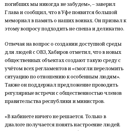
погибших мы никогда не забудем», – заверил
Глава и сообщил, что в Уфе появится большой
мемориал в память о наших воинах. Он призвал к
этому вопросу подходить не спеша и деликатно.
Отвечая на вопрос о создании доступной среды
для людей с ОВЗ, Хабиров отметил, что в новых
общественных объектах создают такую среду с
учётом всех регламентов и «смогли переломить
ситуацию по отношению к особенным людям».
Также он поддержал предложение проводить
регулярные встречи с общественностью членов
правительства республики и министров.
«В кабинете ничего не решается. Только в
диалоге получается понять настроение людей.