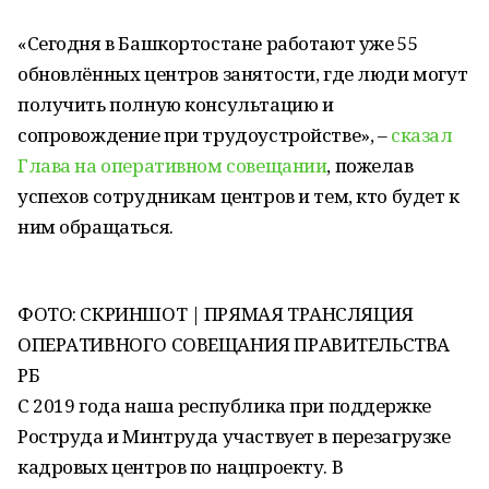
«Сегодня в Башкортостане работают уже 55
обновлённых центров занятости, где люди могут
получить полную консультацию и
сопровождение при трудоустройстве», –
сказал
Глава на оперативном совещании
, пожелав
успехов сотрудникам центров и тем, кто будет к
ним обращаться.
ФОТО: СКРИНШОТ | ПРЯМАЯ ТРАНСЛЯЦИЯ
ОПЕРАТИВНОГО СОВЕЩАНИЯ ПРАВИТЕЛЬСТВА
РБ
С 2019 года наша республика при поддержке
Роструда и Минтруда участвует в перезагрузке
кадровых центров по нацпроекту. В