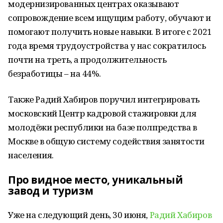
модернизированных центрах оказывают
сопровождение всем ищущим работу, обучают и
помогают получить новые навыки. В итоге с 2021
года время трудоустройства у нас сократилось
почти на треть, а продолжительность
безработицы – на 44%.
Также Радий Хабиров поручил интегрировать
московский Центр кадровой стажировки для
молодёжи республики на базе полпредства в
Москве в общую систему содействия занятости
населения.
Про видное место, уникальный
завод и туризм
Уже на следующий день, 30 июня,
Радий Хабиров