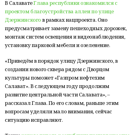
В Салавате
Глава республики ознакомился с
проектом благоустройства аллеи по улице
Дзержинского
в рамках нацпроекта. Оно
предусматривает замену пешеходных дорожек,
монтаж систем освещения и видеонаблюдения,
установку парковой мебели и озеленение.
«Приведём в порядок улицу Дзержинского, в
создании нового сквера рядом с Дворцом
культуры поможет «Газпром нефтехим
Салават». В следующем году продолжим
развитие центральной части Салавата», –
рассказал Глава. По его словам, раньше этим
вопросам уделяли мало внимания, сейчас
ситуацию исправляют.