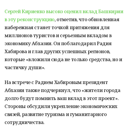
Сергей Кириенко высоко оценил вклад Башкирии
в эту реконструкцию
, отметив, что обновленная
набережная станет точкой притяжения для
миллионов туристов и серьезным вкладом в
экономику Абхазии. Он поблагодарил Радия
Хабирова и глав других успешных регионов,
которые «вложили сюда не только средства, но и
частичку души».
На встрече с Радием Хабировым президент
Абхазии также подчеркнул, что «жители города
долго будут помнить ваш вклад в этот проект».
Стороны обсудили укрепление экономических
связей, развитие туризма и гуманитарного
сотрудничества.