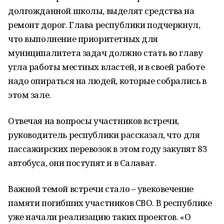
долгожданной школы, выделят средства на
ремонт дорог. Глава республики подчеркнул,
что выполнение приоритетных для
муниципалитета задач должно стать во главу
угла работы местных властей, и в своей работе
надо опираться на людей, которые собрались в
этом зале.
Отвечая на вопросы участников встречи,
руководитель республики рассказал, что для
пассажирских перевозок в этом году закупят 83
автобуса, они поступят и в Салават.
Важной темой встречи стало – увековечение
памяти погибших участников СВО. В республике
уже начали реализацию таких проектов. «О