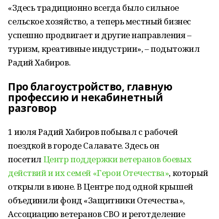
«Здесь традиционно всегда было сильное
сельское хозяйство, а теперь местный бизнес
успешно продвигает и другие направления –
туризм, креативные индустрии», – подытожил
Радий Хабиров.
Про благоустройство, главную
профессию и некабинетный
разговор
1 июля Радий Хабиров побывал с рабочей
поездкой в городе Салавате. Здесь он
посетил
Центр поддержки ветеранов боевых
действий и их семей «Герои Отечества»
, который
открыли в июне. В Центре под одной крышей
объединили фонд «Защитники Отечества»,
Ассоциацию ветеранов СВО и реготделение