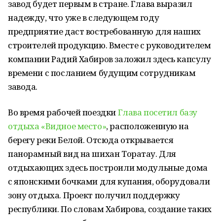
завод будет первым в стране. Глава выразил
надежду, что уже в следующем году
предприятие даст востребованную для наших
строителей продукцию. Вместе с руководителем
компании Радий Хабиров заложил здесь капсулу
времени с посланием будущим сотрудникам
завода.
Во время рабочей поездки
Глава посетил базу
отдыха «Видное место»
, расположенную на
берегу реки Белой. Отсюда открывается
панорамный вид на шихан Торатау. Для
отдыхающих здесь построили модульные дома
с японскими бочками для купания, оборудовали
зону отдыха. Проект получил поддержку
республики. По словам Хабирова, создание таких