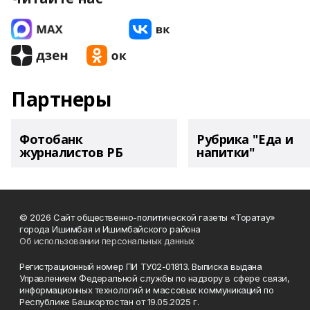
Партнеры
Фотобанк
Рубрика "Еда и
журналистов РБ
напитки"
© 2026 Сайт общественно-политической газеты «Торатау»
города Ишимбая и Ишимбайского района
Об использовании персональных данных
Регистрационный номер ПИ ТУ02-01813. Выписка выдана
Управлением Федеральной службы по надзору в сфере связи,
информационных технологий и массовых коммуникаций по
Республике Башкортостан от 19.05.2025 г.