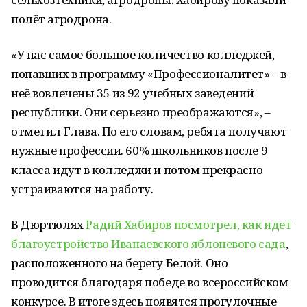
полёт агродрона.
«У нас самое большое количество колледжей,
попавших в программу «Профессионалитет» – в
неё вовлечены 35 из 92 учебных заведений
республики. Они серьезно преображаются», –
отметил Глава. По его словам, ребята получают
нужные профессии. 60% школьников после 9
класса идут в колледжи и потом прекрасно
устраиваются на работу.
В Дюртюлях
Радий Хабиров посмотрел, как идет
благоустройство Иванаевского яблоневого сада
,
расположенного на берегу Белой. Оно
проводится благодаря победе во всероссийском
конкурсе. В итоге здесь появятся прогулочные