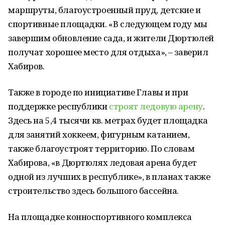
маршруты, благоустроенный пруд, детские и
спортивные площадки. «В следующем году мы
завершим обновление сада, и жители Дюртюлей
получат хорошее место для отдыха», – заверил
Хабиров.
Также в городе по инициативе Главы и при
поддержке республики
строят ледовую арену
.
Здесь на 5,4 тысячи кв. метрах будет площадка
для занятий хоккеем, фигурным катанием,
также благоустроят территорию. По словам
Хабирова, «в Дюртюлях ледовая арена будет
одной из лучших в республике», в планах также
строительство здесь большого бассейна.
На площадке конноспортивного комплекса