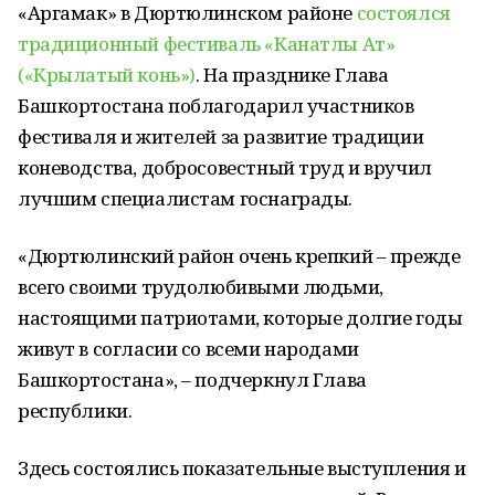
«Аргамак» в Дюртюлинском районе
состоялся
традиционный фестиваль «Канатлы Ат»
(«Крылатый конь»)
. На празднике Глава
Башкортостана поблагодарил участников
фестиваля и жителей за развитие традиции
коневодства, добросовестный труд и вручил
лучшим специалистам госнаграды.
«Дюртюлинский район очень крепкий – прежде
всего своими трудолюбивыми людьми,
настоящими патриотами, которые долгие годы
живут в согласии со всеми народами
Башкортостана», – подчеркнул Глава
республики.
Здесь состоялись показательные выступления и