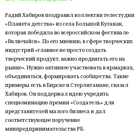
Радий Хабиров поздравил коллектив телестудии
«Планета детства» из села Большой Куганак,
которая победила во всероссийском фестивале
«Включайся». По его мнению, в сфере творческих
индустрий «главное не просто создать
творческий продукт, важно продвигать его на
рынке». Нужно активнее участвовать в ярмарках,
объединяться, формировать сообщества. Такие
примеры есть в Бирске и Стерлитамаке, сказал
Хабиров. Он поддержал идею учредить
спецноминацию премии «Создатель» для
представителей малого бизнеса и дал
соответствующее поручение
минпредпринимательства РБ.