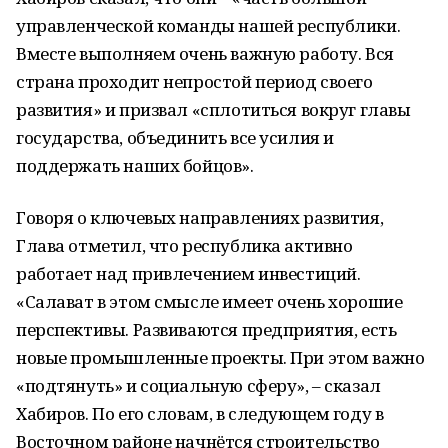
управленческой команды нашей республики.
Вместе выполняем очень важную работу. Вся
страна проходит непростой период своего
развития» и призвал «сплотиться вокруг главы
государства, объединить все усилия и
поддержать наших бойцов».
Говоря о ключевых направлениях развития,
Глава отметил, что республика активно
работает над привлечением инвестиций.
«Салават в этом смысле имеет очень хорошие
перспективы. Развиваются предприятия, есть
новые промышленные проекты. При этом важно
«подтянуть» и социальную сферу», – сказал
Хабиров. По его словам, в следующем году в
Восточном районе начнётся строительство