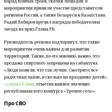
парад конных троек, скачки лошадей. В
мероприятии приняли участие представители
регионов России, а также Беларуси и Казахстана.
Радий Хабиров вручил награды победителям
заезда на приз Главы РБ.
Руководитель региона подчеркнул, что такие
мероприятия очень важны для развития
территорий. Также, по его мнению, важно, что
продажа спиртного запрещена на сабантуях.
«Люди поняли, что так лучше. Смотрите, все
радостные какие, и сколько на празднике детей»,
–
сказал Глава
, отметив важное значение
республиканского конкурса «Трезвое село».
Про СВО