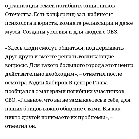
организации семей погибших защитников
Отечества. Есть конференц-зал, кабинеты
психолога и юриста, комната релаксации и даже
музей. Созданы условия и для людей с ОВЗ.
«Здесь люди смогут общаться, поддерживать
друг друга и вместе решать возникающие
вопросы. Для такого большого города этот центр
действительно необходим», – отметил после
осмотра Радий Хабиров. В центре Глава
пообщался с матерями погибших участников
СВО. «Главное, что вы не замыкаетесь в себе, для
наших бойцов важно общение с вами. Вы как
никто другой понимаете их проблемы», –
отметил он.