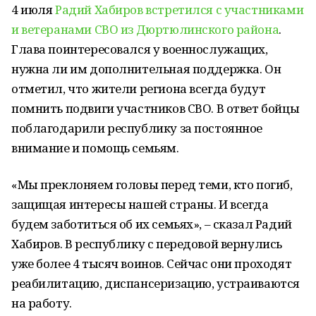
4 июля
Радий Хабиров встретился с участниками
и ветеранами СВО из Дюртюлинского района
.
Глава поинтересовался у военнослужащих,
нужна ли им дополнительная поддержка. Он
отметил, что жители региона всегда будут
помнить подвиги участников СВО. В ответ бойцы
поблагодарили республику за постоянное
внимание и помощь семьям.
«Мы преклоняем головы перед теми, кто погиб,
защищая интересы нашей страны. И всегда
будем заботиться об их семьях», – сказал Радий
Хабиров. В республику с передовой вернулись
уже более 4 тысяч воинов. Сейчас они проходят
реабилитацию, диспансеризацию, устраиваются
на работу.