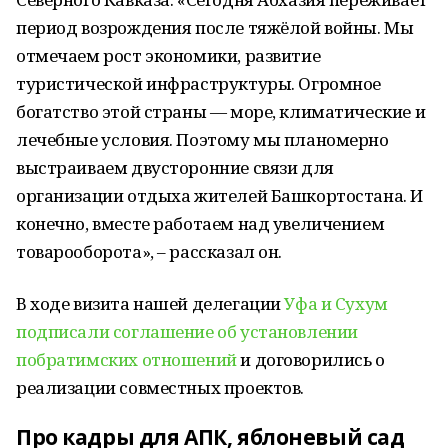
период возрождения после тяжёлой войны. Мы
отмечаем рост экономики, развитие
туристической инфраструктуры. Огромное
богатство этой страны — море, климатические и
лечебные условия. Поэтому мы планомерно
выстраиваем двусторонние связи для
организации отдыха жителей Башкортостана. И
конечно, вместе работаем над увеличением
товарооборота», – рассказал он.
В ходе визита нашей делегации
Уфа и Сухум
подписали соглашение об установлении
побратимских отношений
и договорились о
реализации совместных проектов.
Про кадры для АПК, яблоневый сад