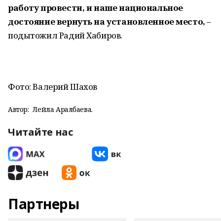
работу провести, и наше национальное
достояние вернуть на установленное место,
–
подытожил Радий Хабиров.
Фото: Валерий Шахов
Автор:
Лейла Аралбаева.
Читайте нас
Партнеры