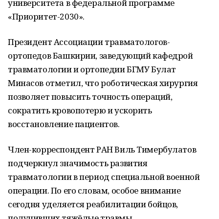
университета в федеральной программе
«Приоритет-2030».
Президент Ассоциации травматологов-
ортопедов Башкирии, заведующий кафедрой
травматологии и ортопедии БГМУ Булат
Минасов отметил, что роботическая хирургия
позволяет повысить точность операций,
сократить кровопотерю и ускорить
восстановление пациентов.
Член-корреспондент РАН Виль Тимербулатов
подчеркнул значимость развития
травматологии в период специальной военной
операции. По его словам, особое внимание
сегодня уделяется реабилитации бойцов,
получивших тяжёлые травмы.