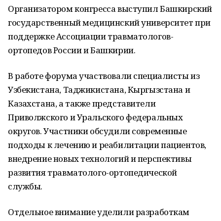
Организатором конгресса выступил Башкирский
государственный медицинский университет при
поддержке Ассоциации травматологов-
ортопедов России и Башкирии.
В работе форума участвовали специалисты из
Узбекистана, Таджикистана, Кыргызстана и
Казахстана, а также представители
Приволжского и Уральского федеральных
округов. Участники обсудили современные
подходы к лечению и реабилитации пациентов,
внедрение новых технологий и перспективы
развития травматолого-ортопедической
службы.
Отдельное внимание уделили разработкам