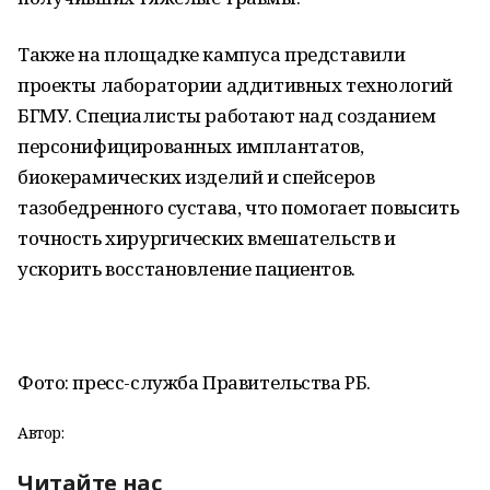
Также на площадке кампуса представили
проекты лаборатории аддитивных технологий
БГМУ. Специалисты работают над созданием
персонифицированных имплантатов,
биокерамических изделий и спейсеров
тазобедренного сустава, что помогает повысить
точность хирургических вмешательств и
ускорить восстановление пациентов.
Фото: пресс-служба Правительства РБ.
Автор:
Читайте нас