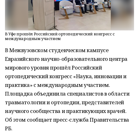
В Уфе прошёл Российский ортопедический конгресс с
международным участием
В Межвузовском студенческом кампусе
Евразийского научно-образовательного центра
мирового уровня прошёл Российский
ортопедический конгресс «Наука, инновации и
практика» с международным участием.
Площадка объединила специалистов в области
травматологии и ортопедии, представителей
научного сообщества и практикующих врачей.
Об этом сообщает пресс-служба Правительства
РБ.