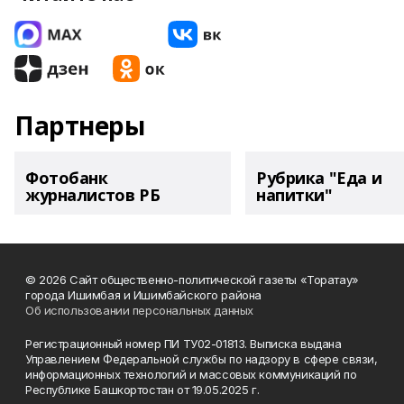
Партнеры
Фотобанк
Рубрика "Еда и
журналистов РБ
напитки"
© 2026 Сайт общественно-политической газеты «Торатау»
города Ишимбая и Ишимбайского района
Об использовании персональных данных
Регистрационный номер ПИ ТУ02-01813. Выписка выдана
Управлением Федеральной службы по надзору в сфере связи,
информационных технологий и массовых коммуникаций по
Республике Башкортостан от 19.05.2025 г.