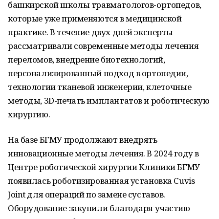
башкирской школы травматологов-ортопедов,
которые уже применяются в медицинской
практике. В течение двух дней эксперты
рассматривали современные методы лечения
переломов, внедрение биотехнологий,
персонализированный подход в ортопедии,
технологии тканевой инженерии, клеточные
методы, 3D-печать имплантатов и роботическую
хирургию.
На базе БГМУ продолжают внедрять
инновационные методы лечения. В 2024 году в
Центре роботической хирургии Клиники БГМУ
появилась роботизированная установка Cuvis
Joint для операций по замене суставов.
Оборудование закупили благодаря участию