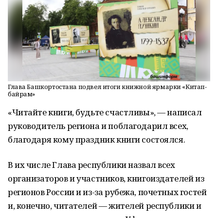
Глава Башкортостана подвел итоги книжной ярмарки «Китап-
байрам»
«Читайте книги, будьте счастливы», — написал
руководитель региона и поблагодарил всех,
благодаря кому праздник книги состоялся.
В их числе Глава республики назвал всех
организаторов и участников, книгоиздателей из
регионов России и из-за рубежа, почетных гостей
и, конечно, читателей — жителей республики и