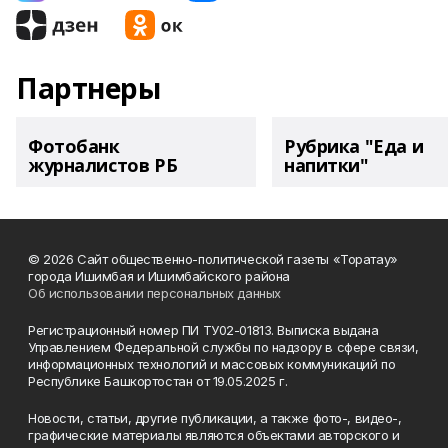
Партнеры
Фотобанк
Рубрика "Еда и
журналистов РБ
напитки"
© 2026 Сайт общественно-политической газеты «Торатау»
города Ишимбая и Ишимбайского района
Об использовании персональных данных
Регистрационный номер ПИ ТУ02-01813. Выписка выдана
Управлением Федеральной службы по надзору в сфере связи,
информационных технологий и массовых коммуникаций по
Республике Башкортостан от 19.05.2025 г.
Новости, статьи, другие публикации, а также фото-, видео-,
графические материалы являются объектами авторского и