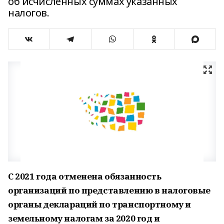
об исчисленных суммах указанных
налогов.
С 2021 года отменена обязанность
организаций по представлению в налоговые
органы деклараций по транспортному и
земельному налогам за 2020 год и