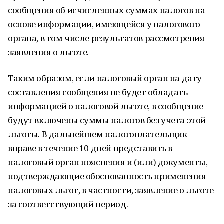
сообщения об исчисленных суммах налогов на
основе информации, имеющейся у налогового
органа, в том числе результатов рассмотрения
заявления о льготе.
Таким образом, если налоговый орган на дату
составления сообщения не будет обладать
информацией о налоговой льготе, в сообщение
будут включены суммы налогов без учета этой
льготы. В дальнейшем налогоплательщик
вправе в течение 10 дней представить в
налоговый орган пояснения и (или) документы,
подтверждающие обоснованность применения
налоговых льгот, в частности, заявление о льготе
за соответствующий период.