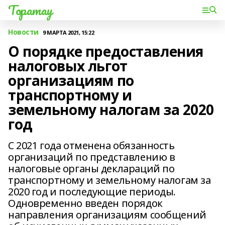
Торатау
Новости
9 МАРТА 2021, 15:22
О порядке предоставления
налоговых льгот
организациям по
транспортному и
земельному налогам за 2020
год
С 2021 года отменена обязанность
организаций по представлению в
налоговые органы деклараций по
транспортному и земельному налогам за
2020 год и последующие периоды.
Одновременно введен порядок
направления организациям сообщений