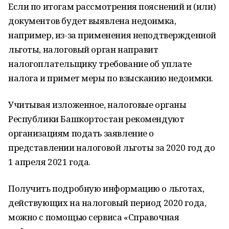
Если по итогам рассмотрения пояснений и (или)
документов будет выявлена недоимка,
например, из-за применения неподтвержденной
льготы, налоговый орган направит
налогоплательщику требование об уплате
налога и примет меры по взысканию недоимки.
Учитывая изложенное, налоговые органы
Республики Башкортостан рекомендуют
организациям подать заявление о
представлении налоговой льготы за 2020 год до
1 апреля 2021 года.
Получить подробную информацию о льготах,
действующих на налоговый период 2020 года,
можно с помощью сервиса «Справочная