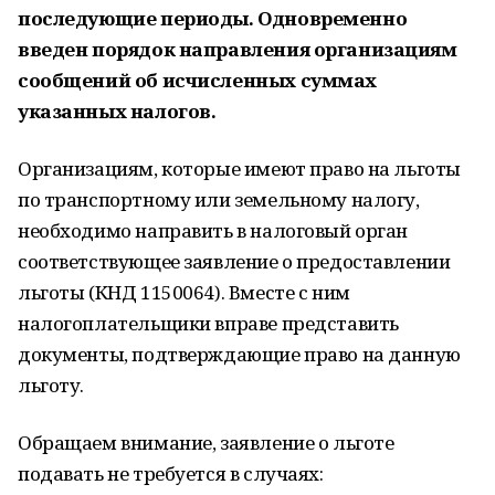
последующие периоды. Одновременно
введен порядок направления организациям
сообщений об исчисленных суммах
указанных налогов.
Организациям, которые имеют право на льготы
по транспортному или земельному налогу,
необходимо направить в налоговый орган
соответствующее заявление о предоставлении
льготы (КНД 1150064). Вместе с ним
налогоплательщики вправе представить
документы, подтверждающие право на данную
льготу.
Обращаем внимание, заявление о льготе
подавать не требуется в случаях: