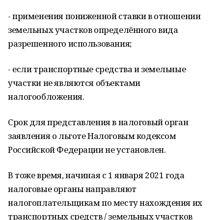
- применения пониженной ставки в отношении
земельных участков определённого вида
разрешенного использования;
- если транспортные средства и земельные
участки не являются объектами
налогообложения.
Срок для представления в налоговый орган
заявления о льготе Налоговым кодексом
Российской Федерации не установлен.
В тоже время, начиная с 1 января 2021 года
налоговые органы направляют
налогоплательщикам по месту нахождения их
транспортных средств / земельных участков