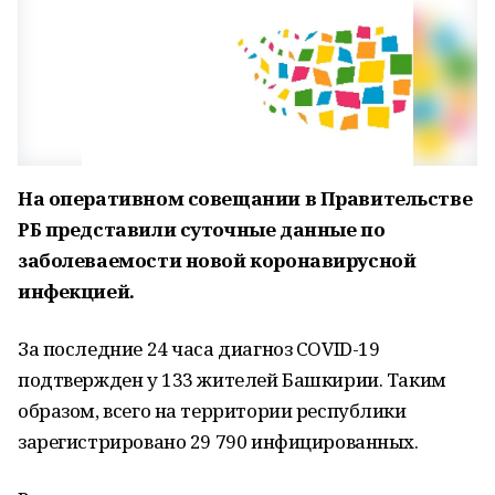
На оперативном совещании в Правительстве
РБ представили суточные данные по
заболеваемости новой коронавирусной
инфекцией.
За последние 24 часа диагноз COVID-19
подтвержден у 133 жителей Башкирии. Таким
образом, всего на территории республики
зарегистрировано 29 790 инфицированных.