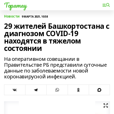
Торатау
Новости
9 МАРТА 2021, 10:58
29 жителей Башкортостана с
диагнозом COVID-19
находятся в тяжелом
состоянии
На оперативном совещании в
Правительстве РБ представили суточные
данные по заболеваемости новой
коронавирусной инфекцией.