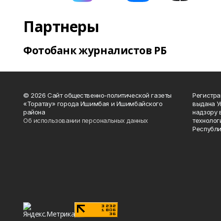
Партнеры
Фотобанк журналистов РБ
© 2026 Сайт общественно-политической газеты
Регистра
«Торатау» города Ишимбая и Ишимбайского
выдана 
района
надзору 
Об использовании персональных данных
технолог
Республи