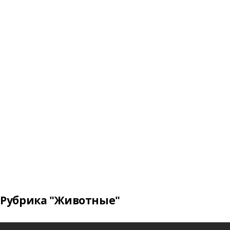
Рубрика "Животные"