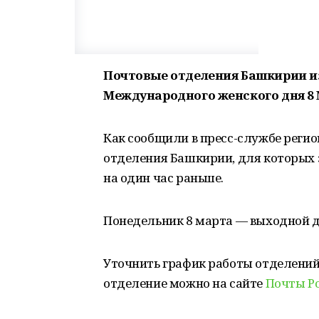
Почтовые отделения Башкирии из
Международного женского дня 8 
Как сообщили в пресс-службе регио
отделения Башкирии, для которых 
на один час раньше.
Понедельник 8 марта — выходной д
Уточнить график работы отделений
отделение можно на сайте
Почты Р