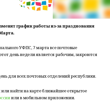
менят график работы из-за празднования
Марта.
нального УФПС, 7 марта все почтовые
этот день недели является рабочим, закроются
ень для всех почтовых отделений республики.
 или найти на карте ближайшее открытое
оссии
или в мобильном приложении.