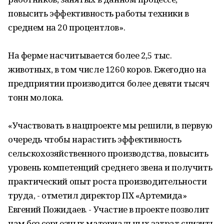
повысить эффективность работы техники в
среднем на 20 процентлов».
На ферме насчитывается более 2,5 тыс.
животных, в том числе 1260 коров. Ежегодно на
предприятии производится более девяти тысяч
тонн молока.
«Участвовать в нацпроекте мы решили, в первую
очередь чтобы нарастить эффективность
сельскохозяйственного производства, повысить
уровень компетенций среднего звена и получить
практический опыт роста производительности
труда, - отметил директор ПХ «Артемида»
Евгений Пожидаев. - Участие в проекте позволит
нам без серьезных материальных затрат снизить