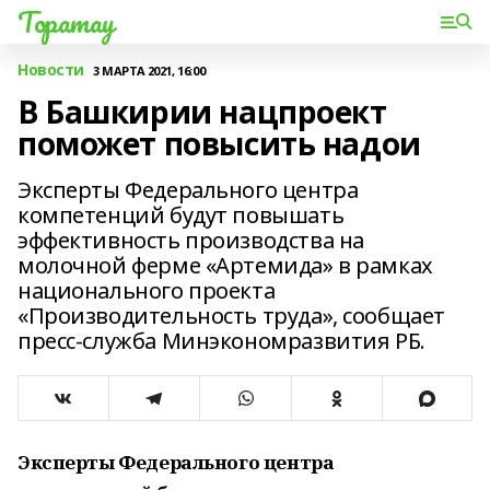
Торатау
Новости
3 МАРТА 2021, 16:00
В Башкирии нацпроект
поможет повысить надои
Эксперты Федерального центра
компетенций будут повышать
эффективность производства на
молочной ферме «Артемида» в рамках
национального проекта
«Производительность труда», сообщает
пресс-служба Минэкономразвития РБ.
Эксперты Федерального центра