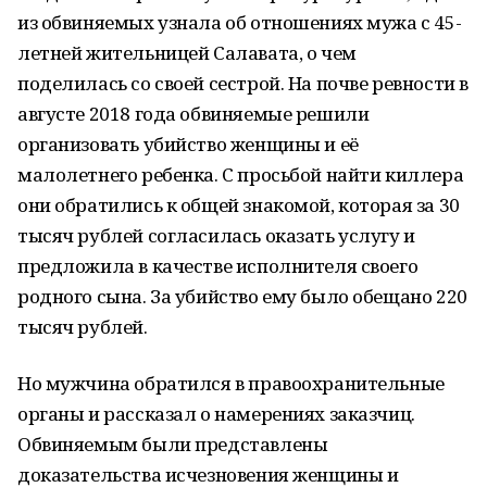
из обвиняемых узнала об отношениях мужа с 45-
летней жительницей Салавата, о чем
поделилась со своей сестрой. На почве ревности в
августе 2018 года обвиняемые решили
организовать убийство женщины и её
малолетнего ребенка. С просьбой найти киллера
они обратились к общей знакомой, которая за 30
тысяч рублей согласилась оказать услугу и
предложила в качестве исполнителя своего
родного сына. За убийство ему было обещано 220
тысяч рублей.
Но мужчина обратился в правоохранительные
органы и рассказал о намерениях заказчиц.
Обвиняемым были представлены
доказательства исчезновения женщины и