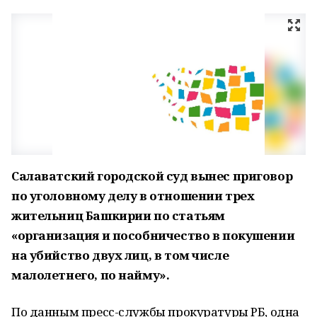
Салаватский городской суд вынес приговор
по уголовному делу в отношении трех
жительниц Башкирии по статьям
«организация и пособничество в покушении
на убийство двух лиц, в том числе
малолетнего, по найму».
По данным пресс-службы прокуратуры РБ, одна