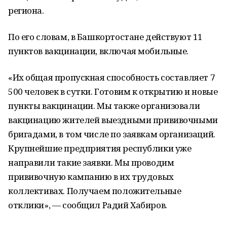
региона.
По его словам, в Башкортостане действуют 11
пунктов вакцинации, включая мобильные.
«Их общая пропускная способность составляет 7
500 человек в сутки. Готовим к открытию и новые
пункты вакцинации. Мы также организовали
вакцинацию жителей выездными прививочными
бригадами, в том числе по заявкам организаций.
Крупнейшие предприятия республики уже
направили такие заявки. Мы проводим
прививочную кампанию в их трудовых
коллективах. Получаем положительные
отклики», — сообщил Радий Хабиров.