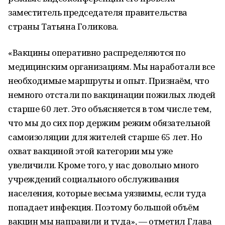
заместитель председателя правительства
страны Татьяна Голикова.
«Вакцины оперативно распределяются по
медицинским организациям. Мы наработали все
необходимые маршруты и опыт. Признаём, что
немного отстали по вакцинации пожилых людей
старше 60 лет. Это объясняется в том числе тем,
что мы до сих пор держим режим обязательной
самоизоляции для жителей старше 65 лет. Но
охват вакциной этой категории мы уже
увеличили. Кроме того, у нас довольно много
учреждений социального обслуживания
населения, которые весьма уязвимы, если туда
попадает инфекция. Поэтому большой объём
вакцин мы направили и туда», — отметил Глава