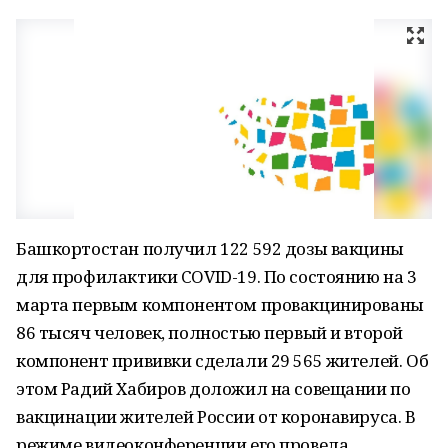
Башкортостан получил 122 592 дозы вакцины
для профилактики COVID-19. По состоянию на 3
марта первым компонентом провакцинированы
86 тысяч человек, полностью первый и второй
компонент прививки сделали 29 565 жителей. Об
этом Радий Хабиров доложил на совещании по
вакцинации жителей России от коронавируса. В
режиме видеоконференции его провела