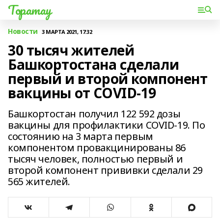
Торатау
Новости
3 МАРТА 2021, 17:32
30 тысяч жителей
Башкортостана сделали
первый и второй компонент
вакцины от COVID-19
Башкортостан получил 122 592 дозы
вакцины для профилактики COVID-19. По
состоянию на 3 марта первым
компонентом провакцинированы 86
тысяч человек, полностью первый и
второй компонент прививки сделали 29
565 жителей.