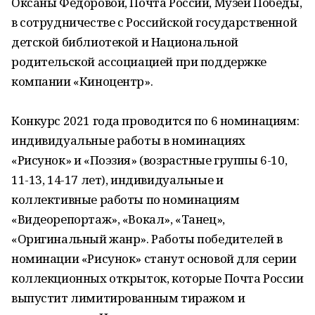
Оксаны Федоровой, Почта России, Музей Победы,
в сотрудничестве с Российской государственной
детской библиотекой и Национальной
родительской ассоциацией при поддержке
компании «Киноцентр».
Конкурс 2021 года проводится по 6 номинациям:
индивидуальные работы в номинациях
«Рисунок» и «Поэзия» (возрастные группы 6-10,
11-13, 14-17 лет), индивидуальные и
коллективные работы по номинациям
«Видеорепортаж», «Вокал», «Танец»,
«Оригинальный жанр». Работы победителей в
номинации «Рисунок» станут основой для серии
коллекционных открыток, которые Почта России
выпустит лимитированным тиражом и