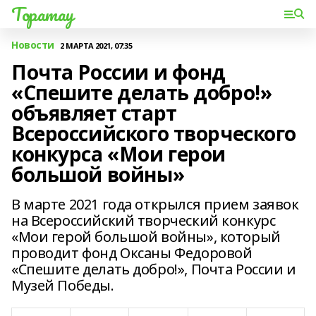
Торатау
Новости
2 МАРТА 2021, 07:35
Почта России и фонд
«Спешите делать добро!»
объявляет старт
Всероссийского творческого
конкурса «Мои герои
большой войны»
В марте 2021 года открылся прием заявок
на Всероссийский творческий конкурс
«Мои герой большой войны», который
проводит фонд Оксаны Федоровой
«Спешите делать добро!», Почта России и
Музей Победы.