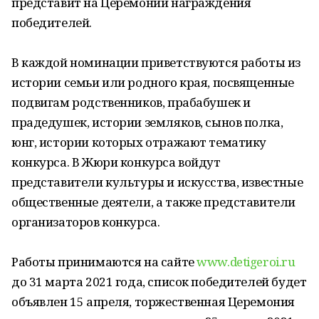
представит на Церемонии награждения
победителей.
В каждой номинации приветствуются работы из
истории семьи или родного края, посвященные
подвигам родственников, прабабушек и
прадедушек, истории земляков, сынов полка,
юнг, истории которых отражают тематику
конкурса. В Жюри конкурса войдут
представители культуры и искусства, известные
общественные деятели, а также представители
организаторов конкурса.
Работы принимаются на сайте
www.detigeroi.ru
до 31 марта 2021 года, список победителей будет
объявлен 15 апреля, торжественная Церемония