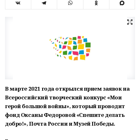
В марте 2021 года открылся прием заявок на
Всероссийский творческий конкурс «Мои
герой большой войны», который проводит
фонд Оксаны Федоровой «Спешите делать
добро!», Почта России и Музей Победы.