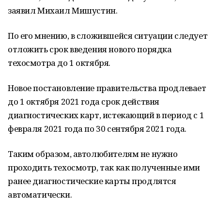
заявил Михаил Мишустин.
По его мнению, в сложившейся ситуации следует
отложить срок введения нового порядка
техосмотра до 1 октября.
Новое постановление правительства продлевает
до 1 октября 2021 года срок действия
диагностических карт, истекающий в период с 1
февраля 2021 года по 30 сентября 2021 года.
Таким образом, автолюбителям не нужно
проходить техосмотр, так как полученные ими
ранее диагностические карты продлятся
автоматически.