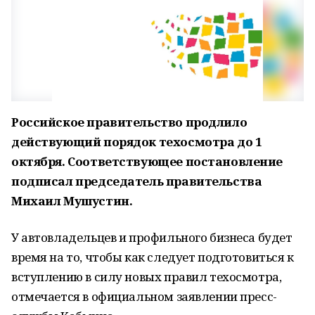
Российское правительство продлило
действующий порядок техосмотра до 1
октября. Соответствующее постановление
подписал председатель правительства
Михаил Мушустин.
У автовладельцев и профильного бизнеса будет
время на то, чтобы как следует подготовиться к
вступлению в силу новых правил техосмотра,
отмечается в официальном заявлении пресс-