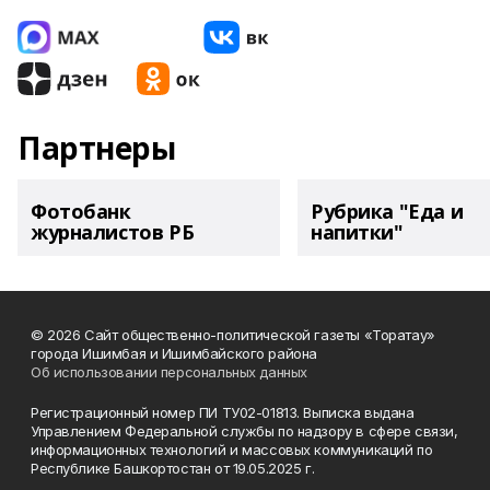
Партнеры
Фотобанк
Рубрика "Еда и
журналистов РБ
напитки"
© 2026 Сайт общественно-политической газеты «Торатау»
города Ишимбая и Ишимбайского района
Об использовании персональных данных
Регистрационный номер ПИ ТУ02-01813. Выписка выдана
Управлением Федеральной службы по надзору в сфере связи,
информационных технологий и массовых коммуникаций по
Республике Башкортостан от 19.05.2025 г.