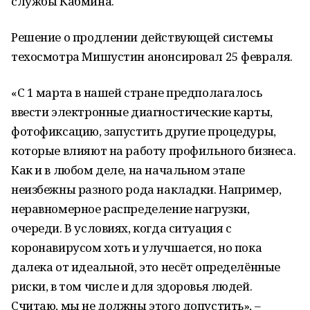
службы Кабмина.
Решение о продлении действующей системы
техосмотра Мишустин анонсировал 25 февраля.
«С 1 марта в нашей стране предполагалось
ввести электронные диагностические карты,
фотофиксацию, запустить другие процедуры,
которые влияют на работу профильного бизнеса.
Как и в любом деле, на начальном этапе
неизбежны разного рода накладки. Например,
неравномерное распределение нагрузки,
очереди. В условиях, когда ситуация с
коронавирусом хоть и улучшается, но пока
далека от идеальной, это несёт определённые
риски, в том числе и для здоровья людей.
Считаю, мы не должны этого допустить», –