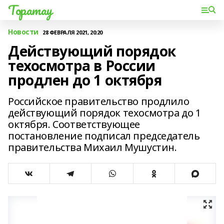
Торатау
Новости
28 ФЕВРАЛЯ 2021, 20:20
Действующий порядок
техосмотра в России
продлен до 1 октября
Российское правительство продлило
действующий порядок техосмотра до 1
октября. Соответствующее
постановление подписал председатель
правительства Михаил Мушустин.