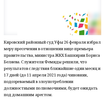
Кировский районный суд Уфы 26 февраля избрал
меру пресечения в отношении вице-премьера
правительства, министра ЖКХ Башкирии Бориса
Беляева. Служители Фемиды решили, что
результатов следствия ближайшие один месяц и
17 дней (до 11 апреля 2021 года) чиновник,
подозреваемый в злоупотреблении
должностными полномочиями, будет ожидать
под домашним арестом.