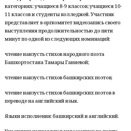
категориях: учащиеся 8-9 классов; учащиеся 10-
11 классов и студенты колледжей. Участник
представляет в оргкомитет видеозапись своего
выступления продолжительностью до пяти
минут по одной из следующих номинаций:
чтение наизусть стихов народного поэта
Башкортостана Тамары Ганиевой;
чтение наизусть стихов башкирских поэтов;
чтение наизусть стихов башкирских поэтов в
переводе на английский язык.
Языки исполнения: башкирский и английский.