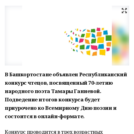
В Башкортостане объявлен Республиканский
конкурс чтецов, посвященный 70-летию
народного поэта Тамары Ганиевой.
Подведение итогов конкурса будет
приурочено ко Всемирному Дню поэзии и
состоится в онлайн-формате.
Конкурс проводится в трех возрастных