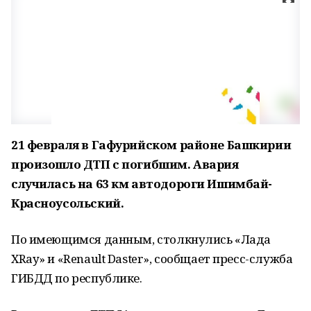
21 февраля в Гафурийском районе Башкирии
произошло ДТП с погибшим. Авария
случилась на 63 км автодороги Ишимбай-
Красноусольский.
По имеющимся данным, столкнулись «Лада
ХRay» и «Renault Daster», сообщает пресс-служба
ГИБДД по республике.