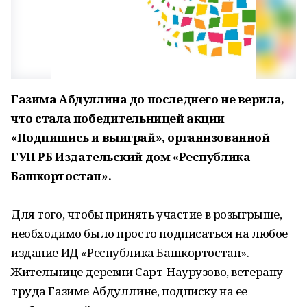
Газима Абдуллина до последнего не верила,
что стала победительницей акции
«Подпишись и выиграй», организованной
ГУП РБ Издательский дом «Республика
Башкортостан».
Для того, чтобы принять участие в розыгрыше,
необходимо было просто подписаться на любое
издание ИД «Республика Башкортостан».
Жительнице деревни Сарт-Наурузово, ветерану
труда Газиме Абдуллине, подписку на ее