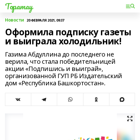
Торатау
Новости
20 ФЕВРАЛЯ 2021, 09:37
Оформила подписку газеты
и выиграла холодильник!
Газима Абдуллина до последнего не
верила, что стала победительницей
акции «Подпишись и выиграй»,
организованной ГУП РБ Издательский
дом «Республика Башкортостан».