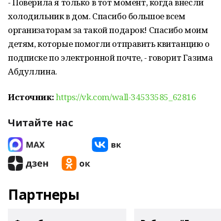
- Поверила я только в тот момент, когда внесли
холодильник в дом. Спасибо большое всем
организаторам за такой подарок! Спасибо моим
детям, которые помогли отправить квитанцию о
подписке по электронной почте, - говорит Газима
Абдуллина.
Источник:
https://vk.com/wall-34533585_62816
Читайте нас
Партнеры