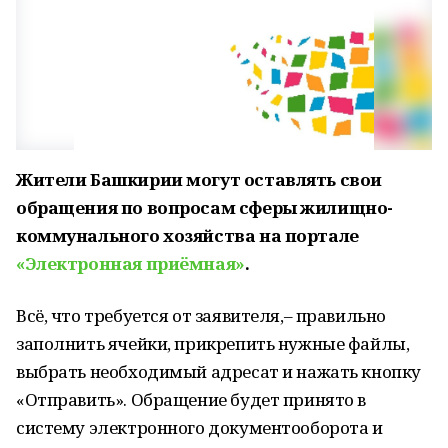
Жители Башкирии могут оставлять свои
обращения по вопросам сферы жилищно-
коммунального хозяйства на портале
«Электронная приёмная»
.
Всё, что требуется от заявителя,– правильно
заполнить ячейки, прикрепить нужные файлы,
выбрать необходимый адресат и нажать кнопку
«Отправить». Обращение будет принято в
систему электронного документооборота и