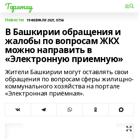
Торатау
Новости
19 ФЕВРАЛЯ 2021, 07:56
В Башкирии обращения и
жалобы по вопросам ЖКХ
можно направить в
«Электронную приемную»
Жители Башкирии могут оставлять свои
обращения по вопросам сферы жилищно-
коммунального хозяйства на портале
«Электронная приёмная».