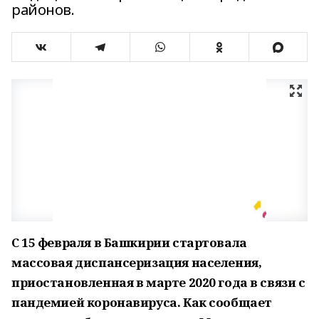
районов.
С 15 февраля в Башкирии стартовала
массовая диспансеризация населения,
приостановленная в марте 2020 года в связи с
пандемией коронавируса. Как сообщает