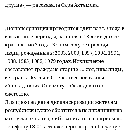
другие», — рассказала Сара Ахтямова.
Диспансеризация проводится один раз в 3 года в
возрастные периоды, начиная с 18 лет и далее
кратностью 3 года. В этом году ее проходят
люди, рожденные в: 2003, 2000, 1997, 1994, 1991,
1988, 1985, 1982, 1979 годах. Исключение
составляют граждане старше 40 лет, инвалиды,
ветераны Великой Отечественной войны,
«блокадники». Они могут обследоваться
ежегодно.
Для прохождения диспансеризации жителям
республики нужно обратится в поликлинику по
месту жительства, либо записаться на прием по
телефону 13-01, а также через портал Госуслуг