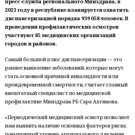
пресс-служба регионального Минздрава, в
2021 году в республике планируется охватить
диспансеризацией порядка 939 058 человек. В
проведении профилактических осмотров
участвуют 85 медицинских организаций
городов и районов.
Самый большой плюс диспансеризации — это
раннее выявление заболеваний, которые могут
стать основной причиной инвалидности или
преждевременной смертности, считает главный
внештатный специалист по медицинской
профилактике Минздрава РБ Сара Ахтямова.
«Периодический медицинский осмотр позволяет
нам выявить наличие основных факторов риска:
повышенный уровень артериального давления,