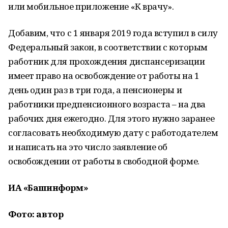
или мобильное приложение «К врачу».
Добавим, что с 1 января 2019 года вступил в силу
Федеральный закон, в соответствии с которым
работник для прохождения диспансеризации
имеет право на освобождение от работы на 1
день один раз в три года, а пенсионеры и
работники предпенсионного возраста – на два
рабочих дня ежегодно. Для этого нужно заранее
согласовать необходимую дату с работодателем
и написать на это число заявление об
освобождении от работы в свободной форме.
ИА «Башинформ»
Фото: автор