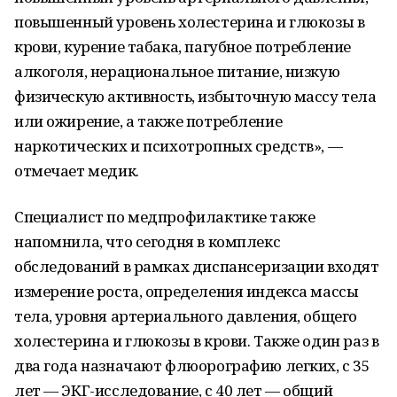
повышенный уровень холестерина и глюкозы в
крови, курение табака, пагубное потребление
алкоголя, нерациональное питание, низкую
физическую активность, избыточную массу тела
или ожирение, а также потребление
наркотических и психотропных средств», —
отмечает медик.
Специалист по медпрофилактике также
напомнила, что сегодня в комплекс
обследований в рамках диспансеризации входят
измерение роста, определения индекса массы
тела, уровня артериального давления, общего
холестерина и глюкозы в крови. Также один раз в
два года назначают флюорографию легких, с 35
лет — ЭКГ-исследование, с 40 лет — общий