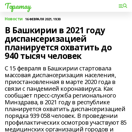
Торатау
Новости
16 ФЕВРАЛЯ 2021, 19:30
В Башкирии в 2021 году
диспансеризацией
планируется охватить до
940 тысяч человек
С 15 февраля в Башкирии стартовала
массовая диспансеризация населения,
приостановленная в марте 2020 года в
связи с пандемией коронавируса. Как
сообщает пресс-служба регионального
Минздрава, в 2021 году в республике
планируется охватить диспансеризацией
порядка 939 058 человек. В проведении
профилактических осмотров участвуют 85
медицинских организаций городов и