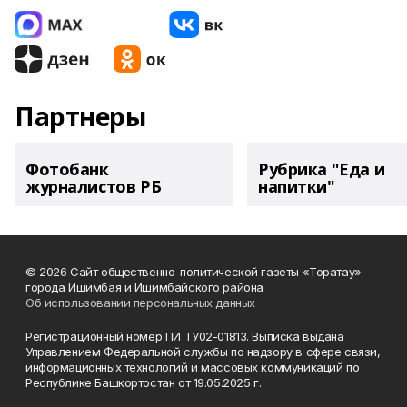
Партнеры
Фотобанк
Рубрика "Еда и
журналистов РБ
напитки"
© 2026 Сайт общественно-политической газеты «Торатау»
города Ишимбая и Ишимбайского района
Об использовании персональных данных
Регистрационный номер ПИ ТУ02-01813. Выписка выдана
Управлением Федеральной службы по надзору в сфере связи,
информационных технологий и массовых коммуникаций по
Республике Башкортостан от 19.05.2025 г.