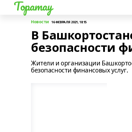
Торатау
Новости
16 ФЕВРАЛЯ 2021, 18:15
В Башкортостан
безопасности ф
Жители и организации Башкортос
безопасности финансовых услуг.